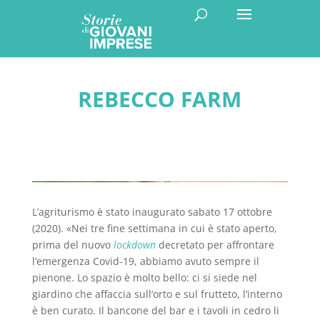
REBECCO FARM
L’agriturismo è stato inaugurato sabato 17 ottobre
(2020). «Nei tre fine settimana in cui è stato aperto,
prima del nuovo
lockdown
decretato per affrontare
l’emergenza Covid-19, abbiamo avuto sempre il
pienone. Lo spazio è molto bello: ci si siede nel
giardino che affaccia sull’orto e sul frutteto, l’interno
è ben curato. Il bancone del bar e i tavoli in cedro li