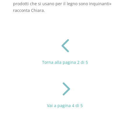
prodotti che si usano per il legno sono inquinanti»
racconta Chiara.
4
Torna alla pagina 2 di 5
5
Vai a pagina 4 di 5