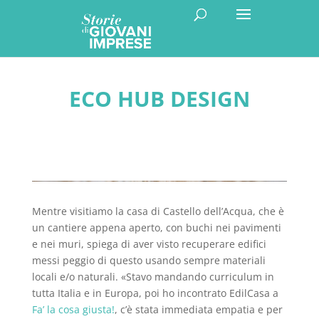
ECO HUB DESIGN
Mentre visitiamo la casa di Castello dell’Acqua, che è
un cantiere appena aperto, con buchi nei pavimenti
e nei muri, spiega di aver visto recuperare edifici
messi peggio di questo usando sempre materiali
locali e/o naturali. «Stavo mandando curriculum in
tutta Italia e in Europa, poi ho incontrato EdilCasa a
Fa’ la cosa giusta!
, c’è stata immediata empatia e per