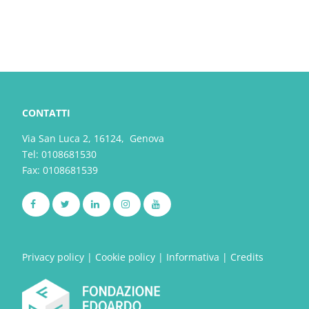
CONTATTI
Via San Luca 2, 16124, Genova
Tel:
0108681530
Fax: 0108681539
Privacy policy
|
Cookie policy
|
Informativa
|
Credits