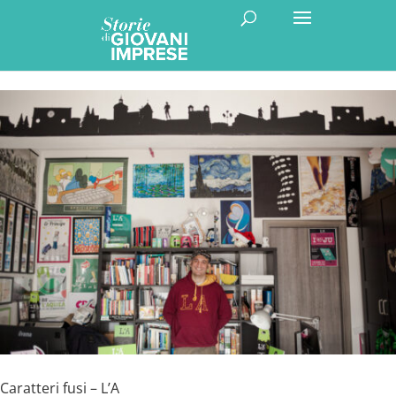
Caratteri fusi – L’A